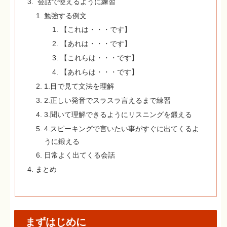
会話で使えるように練習
勉強する例文
【これは・・・です】
【あれは・・・です】
【これらは・・・です】
【あれらは・・・です】
1.目で見て文法を理解
2.正しい発音でスラスラ言えるまで練習
3.聞いて理解できるようにリスニングを鍛える
4.スピーキングで言いたい事がすぐに出てくるよ
うに鍛える
日常よく出てくる会話
まとめ
まずはじめに