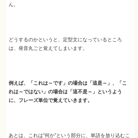
ん。
どうするのかというと、定型文になっているところ
は、発音丸ごと覚えてしまいます。
例えば、「これは～です」の場合は「這是～」、「こ
れは～ではない」の場合は「這不是～」というよう
に、フレーズ単位で覚えていきます。
あとは、これは”何か”という部分に、単語を放り込むこ