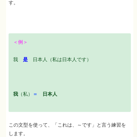
す。
＜例＞
我
是
日本人（私は日本人です）
我
（私）
＝
日本人
この文型を使って、「これは、～です」と言う練習を
します。