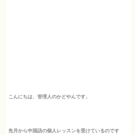
こんにちは、管理人のかどやんです。
先月から中国語の個人レッスンを受けているのです