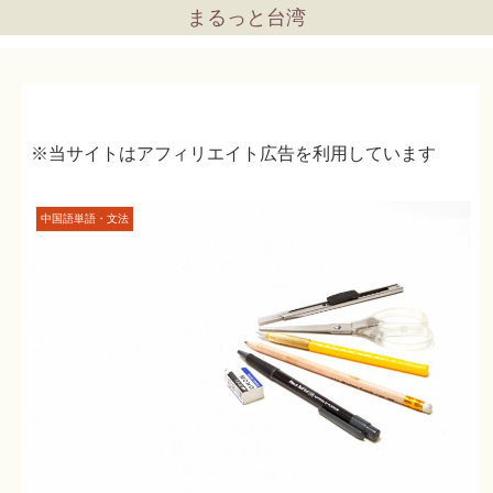
まるっと台湾
※当サイトはアフィリエイト広告を利用しています
中国語単語・文法