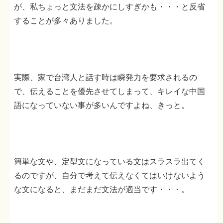
が、私ちょっと文法を疎かにしすぎかも・・・と反省
することが多々ありました。
実際、家で台湾人と話す時は瞬発力を要求されるの
で、伝えることを優先させてしまって、キレイな中国
語になっていない事が多いんですよね、きっと。
簡単な文や、定型文になっている文はスラスラ出てく
るのですが、自分で考えて伝えなくてはいけないよう
な文になると、まだまだ文法が適当です・・・。