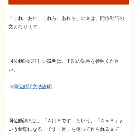
「これ、あれ、これら、あれら」の文は、同位動詞の
文となります。
同位動詞の詳しい説明は、下記の記事を参照くださ
い。
⇒
同位動詞文法説明
同位動詞とは、「ＡはＢです」という、「Ａ＝Ｂ」と
いう状態になる「です＝是」を使って作られる文で