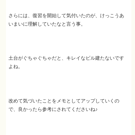
さらには、復習を開始して気付いたのが、けっこうあ
いまいに理解していたなと言う事。
土台がぐちゃぐちゃだと、キレイなビル建たないです
よね。
改めて気づいたことをメモとしてアップしていくの
で、良かったら参考にされてくださいね♪