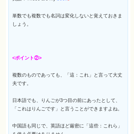
単数でも複数でも名詞は変化しないと覚えておきま
しょう。
<ポイント②>
複数のものであっても、「這：これ」と言って大丈
夫です。
日本語でも、りんごが3つ目の前にあったとして、
「これはりんごです」と言うことができますよね。
中国語も同じで、英語ほど厳密に「這些：これら」