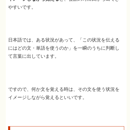
やすいです。
日本語では、ある状況があって、「この状況を伝える
にはどの文・単語を使うのか」を一瞬のうちに判断し
て言葉に出しています。
ですので、何か文を覚える時は、その文を使う状況を
イメージしながら覚えるといいです。