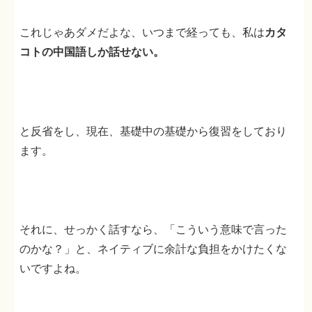
これじゃあダメだよな、いつまで経っても、私は
カタ
コトの中国語しか話せない。
と反省をし、現在、基礎中の基礎から復習をしており
ます。
それに、せっかく話すなら、「こういう意味で言った
のかな？」と、ネイティブに余計な負担をかけたくな
いですよね。