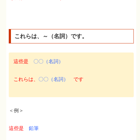
これらは、～（名詞）です。
這些是
〇〇（名詞）
これらは、
〇〇（名詞）
です
＜例＞
這些是
鉛筆