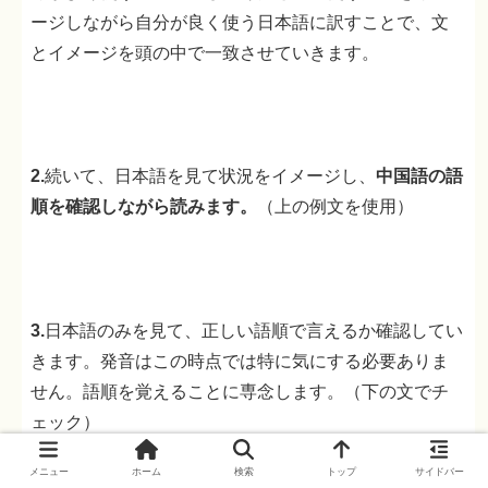
ージしながら自分が良く使う日本語に訳すことで、文
とイメージを頭の中で一致させていきます。
2.
続いて、日本語を見て状況をイメージし、
中国語の語
順を確認しながら読みます。
（上の例文を使用）
3.
日本語のみを見て、正しい語順で言えるか確認してい
きます。発音はこの時点では特に気にする必要ありま
せん。語順を覚えることに専念します。（下の文でチ
ェック）
メニュー
ホーム
検索
トップ
サイドバー