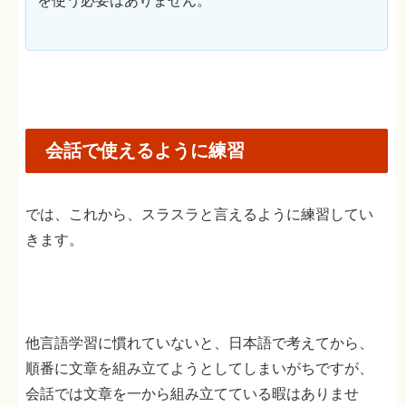
を使う必要はありません。
会話で使えるように練習
では、これから、スラスラと言えるように練習してい
きます。
他言語学習に慣れていないと、日本語で考えてから、
順番に文章を組み立てようとしてしまいがちですが、
会話では文章を一から組み立てている暇はありませ