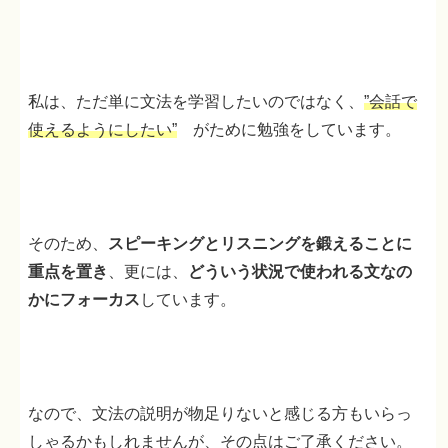
私は、ただ単に文法を学習したいのではなく、
”会話で
使えるようにしたい”
がために勉強をしています。
そのため、
スピーキングとリスニングを鍛えることに
重点を置き
、更には、
どういう状況で使われる文なの
かにフォーカス
しています。
なので、文法の説明が物足りないと感じる方もいらっ
しゃるかもしれませんが、その点はご了承ください。