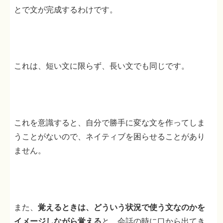
とで文が完成するわけです。
これは、短い文に限らず、長い文でも同じです。
これを意識すると、自分で勝手に変な文を作ってしま
うことがないので、ネイティブを困らせることがあり
ません。
また、
覚えるときは、どういう状況で使う文なのかを
イメージしながら覚える
と、会話の時に口から出てき