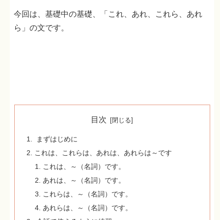
今回は、基礎中の基礎、「これ、あれ、これら、あれ
ら」の文です。
目次
まずはじめに
これは、これらは、あれは、あれらは～です
これは、～（名詞）です。
あれは、～（名詞）です。
これらは、～（名詞）です。
あれらは、～（名詞）です。