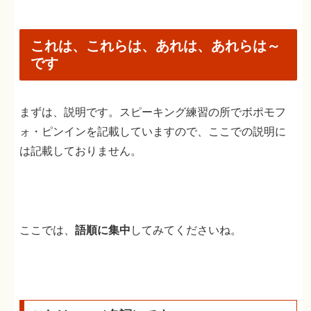
これは、これらは、あれは、あれらは～
です
まずは、説明です。スピーキング練習の所でボポモフ
ォ・ピンインを記載していますので、ここでの説明に
は記載しておりません。
ここでは、
語順に集中
してみてくださいね。