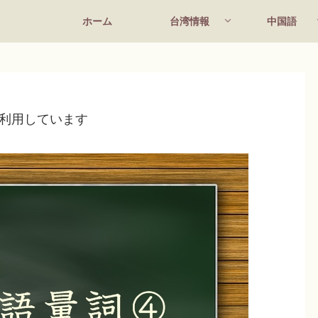
ホーム
台湾情報
中国語
利用しています