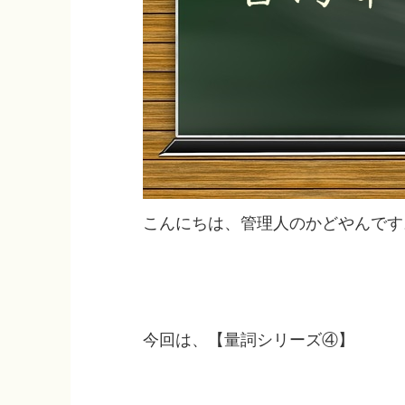
こんにちは、管理人のかどやんです
今回は、【量詞シリーズ④】