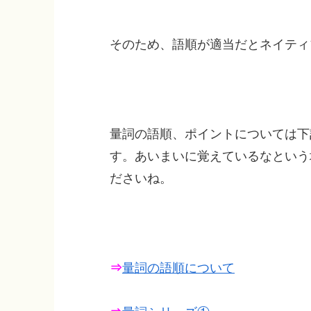
そのため、語順が適当だとネイティ
量詞の語順、ポイントについては下
す。あいまいに覚えているなという
ださいね。
⇒
量詞の語順について