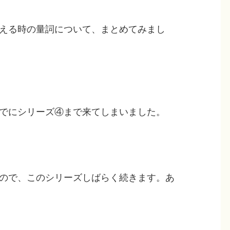
える時の量詞について、まとめてみまし
でにシリーズ④まで来てしまいました。
ので、このシリーズしばらく続きます。あ