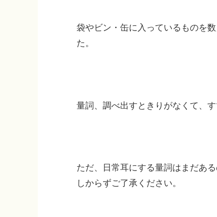
袋やビン・缶に入っているものを数
た。
量詞、調べ出すときりがなくて、す
ただ、日常耳にする量詞はまだある
しからずご了承ください。