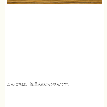
こんにちは、管理人のかどやんです。