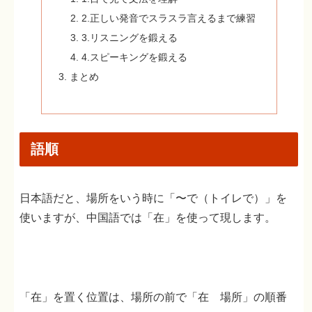
2.正しい発音でスラスラ言えるまで練習
3.リスニングを鍛える
4.スピーキングを鍛える
まとめ
語順
日本語だと、場所をいう時に「〜で（トイレで）」を
使いますが、中国語では「在」を使って現します。
「在」を置く位置は、場所の前で「在 場所」の順番