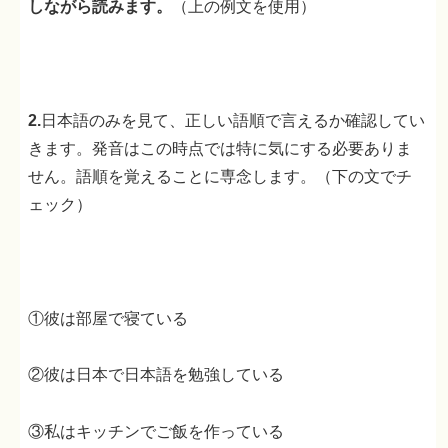
しながら読みます。
（上の例文を使用）
2.
日本語のみを見て、正しい語順で言えるか確認してい
きます。発音はこの時点では特に気にする必要ありま
せん。語順を覚えることに専念します。（下の文でチ
ェック）
①彼は部屋で寝ている
②彼は日本で日本語を勉強している
③私はキッチンでご飯を作っている