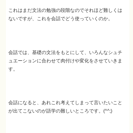
これはまだ文法の勉強の段階なのでそれほど難しくは
ないですが、これを会話でどう使っていくのか。
会話では、基礎の文法をもとにして、いろんなシュチ
ュエーションに合わせて肉付けや変化をさせていきま
す。
会話になると、あれこれ考えてしまって言いたいこと
が出てこないのが語学の難しいところです。(^^;)