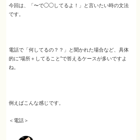
今回は、「〜で◯◯してるよ！」と言いたい時の文法
です。
電話で「何してるの？？」と聞かれた場合など、具体
的に“場所＋してること”で答えるケースが多いですよ
ね。
例えばこんな感じです。
＜電話＞