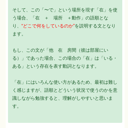
そして、この「〜で」という場所を現す「在」を使
う場合、「在 ＋ 場所 ＋動作」の語順とな
り、
“どこで何をしているのか”
を説明する文となり
ます。
もし、この文が「他 在 房間（彼は部屋にい
る）」であった場合、この場合の「在」は「いる・
ある」という存在を表す動詞となります。
「在」にはいろんな使い方があるため、最初は難し
く感じますが、語順とどういう状況で使うのかを意
識しながら勉強すると、理解がしやすいと思いま
す。