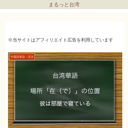
まるっと台湾
※当サイトはアフィリエイト広告を利用しています
中国語単語・文法