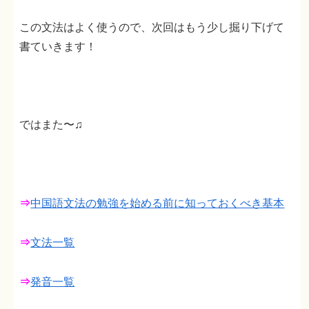
この文法はよく使うので、次回はもう少し掘り下げて
書ていきます！
ではまた〜♫
⇒
中国語文法の勉強を始める前に知っておくべき基本
⇒
文法一覧
⇒
発音一覧