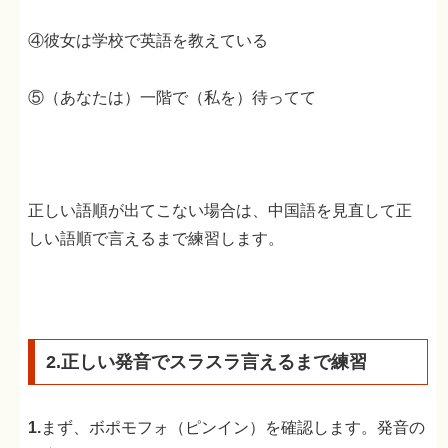
④彼女は学校で英語を教えている
⑤（あなたは）一階で（私を）待ってて
正しい語順が出てこない場合は、中国語を見直して正
しい語順で言えるまで練習します。
2.正しい発音でスラスラ言えるまで練習
1.
まず、ボポモフォ（ピンイン）を確認します。発音の