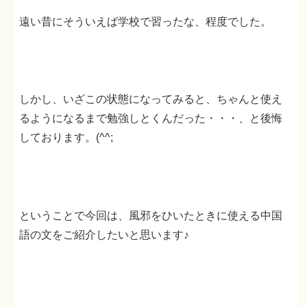
遠い昔にそういえば学校で習ったな、程度でした。
しかし、いざこの状態になってみると、ちゃんと使え
るようになるまで勉強しとくんだった・・・、と後悔
しております。(^^;
ということで今回は、風邪をひいたときに使える中国
語の文をご紹介したいと思います♪