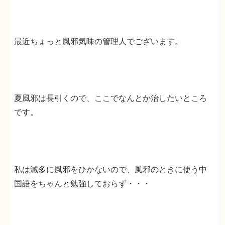
最近ちょっと風邪気味の管理人でございます。
夏風邪は長引くので、ここでなんとか治したいところ
です。
私は滅多に風邪をひかないので、風邪のときに使う中
国語をちゃんと勉強しておらず・・・