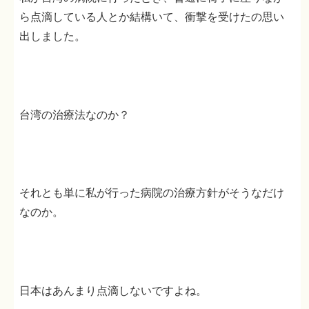
ら点滴している人とか結構いて、衝撃を受けたの思い
出しました。
台湾の治療法なのか？
それとも単に私が行った病院の治療方針がそうなだけ
なのか。
日本はあんまり点滴しないですよね。