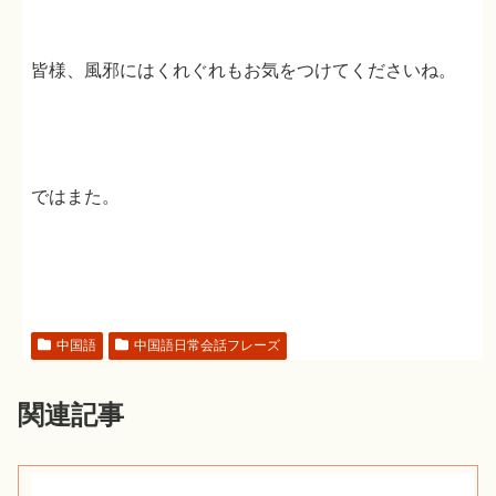
皆様、風邪にはくれぐれもお気をつけてくださいね。
ではまた。
中国語
中国語日常会話フレーズ
関連記事