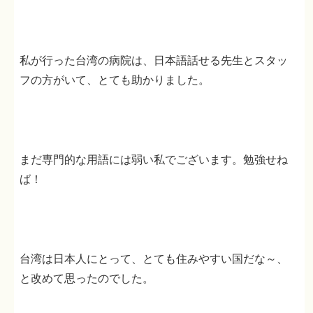
私が行った台湾の病院は、日本語話せる先生とスタッ
フの方がいて、とても助かりました。
まだ専門的な用語には弱い私でございます。勉強せね
ば！
台湾は日本人にとって、とても住みやすい国だな～、
と改めて思ったのでした。