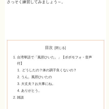
さっそく練習してみましょう～。
目次
台湾華語で「風邪ひいた。」【ボポモフォ・音声
付】
どうしたの？体の調子良くないの？
うん。風邪ひいたの
大丈夫？お大事にね。
ありがとう。
雑談