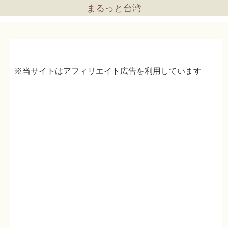
まるっと台湾
※当サイトはアフィリエイト広告を利用しています