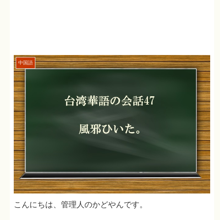
中国語
こんにちは、管理人のかどやんです。