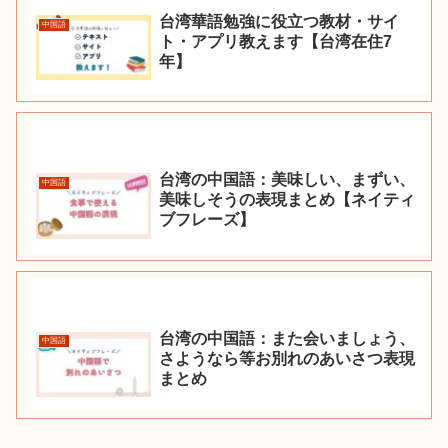
台湾華語勉強に役立つ教材・サイ
中国語
ト・アプリ教えます【台湾在住7
年】
台湾の中国語：美味しい、まずい、
中国語
美味しそうの表現まとめ【ネイティ
ブフレーズ】
台湾の中国語：また会いましょう、
中国語
さようなら等お別れのあいさつ表現
まとめ