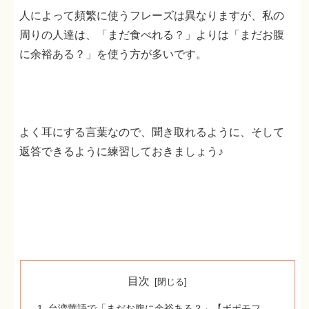
人によって頻繁に使うフレーズは異なりますが、私の
周りの人達は、「まだ食べれる？」よりは「まだお腹
に余裕ある？」を使う方が多いです。
よく耳にする言葉なので、聞き取れるように、そして
返答できるように練習しておきましょう♪
目次
台湾華語で「まだお腹に余裕ある？」【ボポモフ