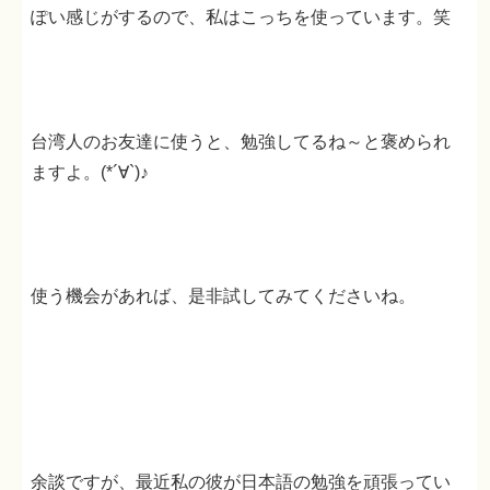
ぽい感じがするので、私はこっちを使っています。笑
台湾人のお友達に使うと、勉強してるね～と褒められ
ますよ。(*´∀`)♪
使う機会があれば、是非試してみてくださいね。
余談ですが、最近私の彼が日本語の勉強を頑張ってい