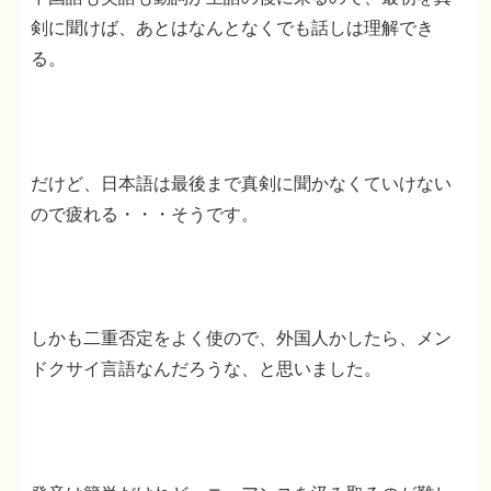
剣に聞けば、あとはなんとなくでも話しは理解でき
る。
だけど、日本語は最後まで真剣に聞かなくていけない
ので疲れる・・・そうです。
しかも二重否定をよく使ので、外国人かしたら、メン
ドクサイ言語なんだろうな、と思いました。