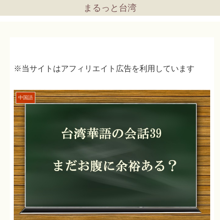
まるっと台湾
※当サイトはアフィリエイト広告を利用しています
中国語