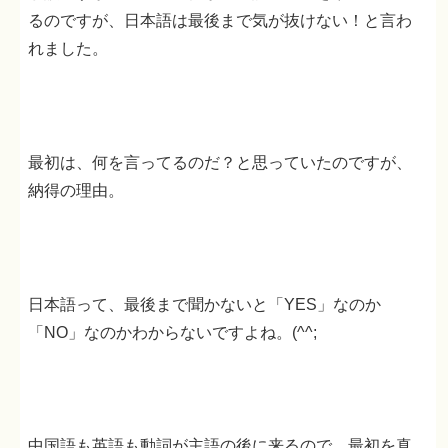
るのですが、日本語は最後まで気が抜けない！と言わ
れました。
最初は、何を言ってるのだ？と思っていたのですが、
納得の理由。
日本語って、最後まで聞かないと「YES」なのか
「NO」なのかわからないですよね。(^^;
中国語も英語も動詞が主語の後に来るので、最初を真