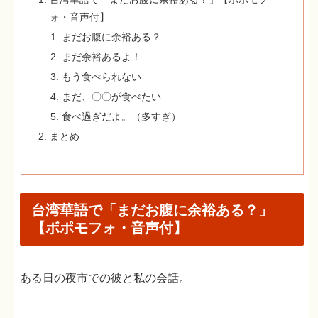
ォ・音声付】
まだお腹に余裕ある？
まだ余裕あるよ！
もう食べられない
まだ、〇〇が食べたい
食べ過ぎだよ。（多すぎ）
まとめ
台湾華語で「まだお腹に余裕ある？」
【ボポモフォ・音声付】
ある日の夜市での彼と私の会話。