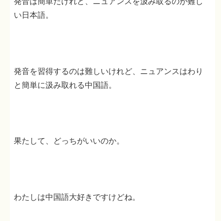
発音は簡単だけれど、ニュアンスを汲み取るのが難し
い日本語。
発音を習得するのは難しいけれど、ニュアンスはわり
と簡単に汲み取れる中国語。
果たして、どっちがいいのか。
わたしは中国語大好きですけどね。