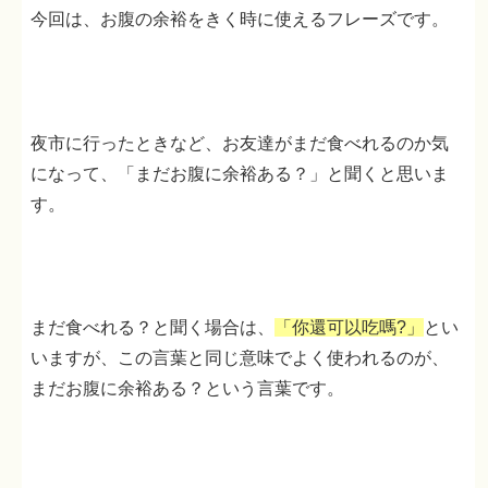
今回は、お腹の余裕をきく時に使えるフレーズです。
夜市に行ったときなど、お友達がまだ食べれるのか気
になって、「まだお腹に余裕ある？」と聞くと思いま
す。
まだ食べれる？と聞く場合は、
「你還可以吃嗎?」
とい
いますが、この言葉と同じ意味でよく使われるのが、
まだお腹に余裕ある？という言葉です。