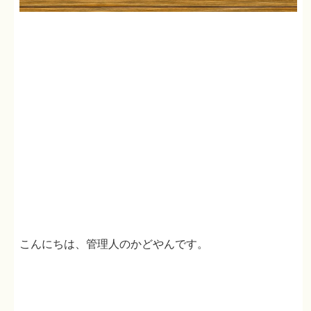
こんにちは、管理人のかどやんです。