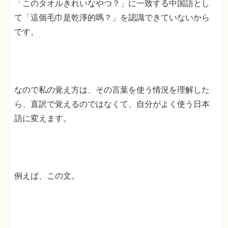
「このタオルきれいなやつ？」に一致する中国語とし
て「這個毛巾是乾淨的嗎？」を認識できていないから
です。
なので私の覚え方は、その言葉を使う情況を理解した
ら、直訳で覚えるのではなくて、自分がよく使う日本
語に変えます。
例えば、この文。