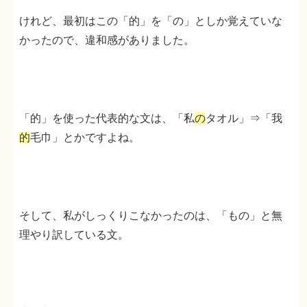
けれど、最初はこの「的」を「の」としか覚えていな
かったので、違和感がありました。
「的」を使った代表的な文は、「私
の
タオル」⇒「我
的
毛巾」とかですよね。
そして、私がしっくりこなかったのは、「もの」と無
理やり訳している文。