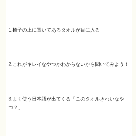
1.椅子の上に置いてあるタオルが目に入る
2.これがキレイなやつかわからないから聞いてみよう！
3.よく使う日本語が出てくる「このタオルきれいなや
つ？」