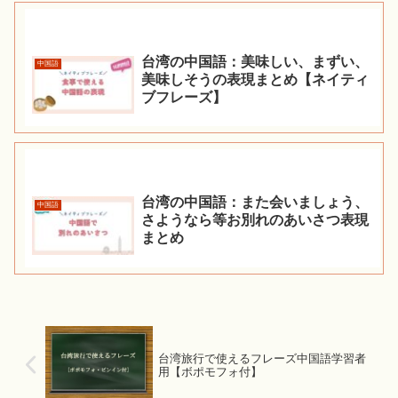
台湾の中国語：美味しい、まずい、
中国語
美味しそうの表現まとめ【ネイティ
ブフレーズ】
台湾の中国語：また会いましょう、
中国語
さようなら等お別れのあいさつ表現
まとめ
台湾旅行で使えるフレーズ中国語学習者
用【ボポモフォ付】