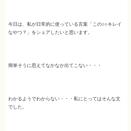
今日は、私が日常的に使っている言葉「この○○キレイ
なやつ？」をシェアしたいと思います。
簡単そうに思えてなかなか出てこない・・・
わかるようでわからない・・・私にとってはそんな文
でした。