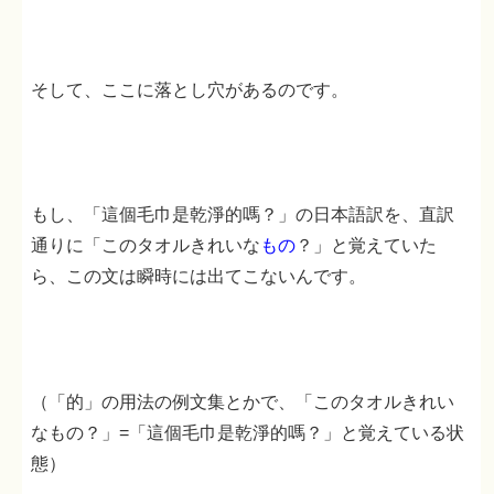
そして、ここに落とし穴があるのです。
もし、「這個毛巾是乾淨的嗎？」の日本語訳を、直訳
通りに「このタオルきれいな
もの
？」と覚えていた
ら、この文は瞬時には出てこないんです。
（「的」の用法の例文集とかで、「このタオルきれい
なもの？」=「這個毛巾是乾淨的嗎？」と覚えている状
態）