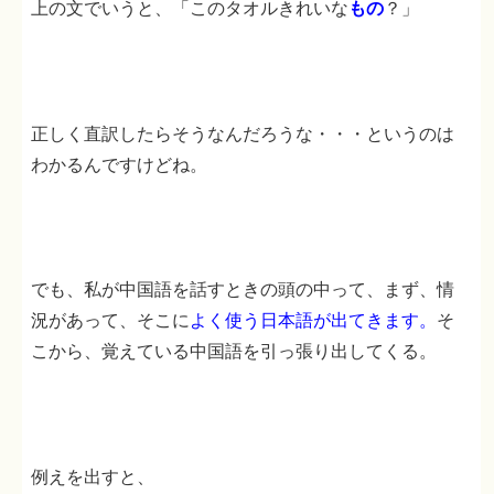
上の文でいうと、「このタオルきれいな
もの
？」
正しく直訳したらそうなんだろうな・・・というのは
わかるんですけどね。
でも、私が中国語を話すときの頭の中って、まず、情
況があって、そこに
よく使う日本語が出てきます。
そ
こから、覚えている中国語を引っ張り出してくる。
例えを出すと、