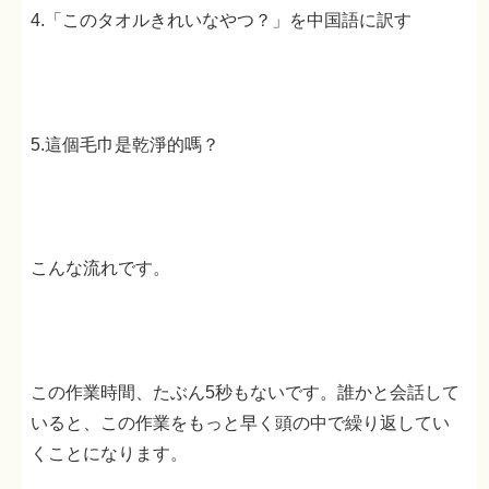
4.「このタオルきれいなやつ？」を中国語に訳す
5.這個毛巾是乾淨的嗎？
こんな流れです。
この作業時間、たぶん5秒もないです。誰かと会話して
いると、この作業をもっと早く頭の中で繰り返してい
くことになります。