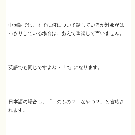
中国語では、すでに何について話しているか対象がは
っきりしている場合は、あえて重複して言いません。
英語でも同じですよね？「it」になります。
日本語の場合も、「～のもの？～なやつ？」と省略さ
れます。