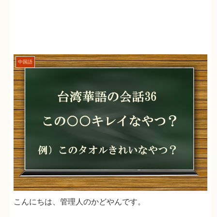
中国語
こんにちは、管理人のかどやんです。