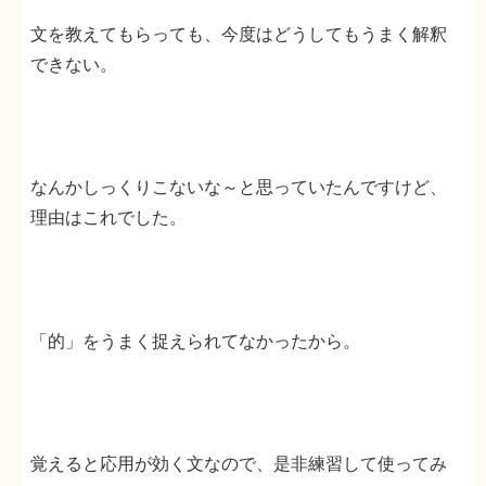
文を教えてもらっても、今度はどうしてもうまく解釈
できない。
なんかしっくりこないな～と思っていたんですけど、
理由はこれでした。
「的」をうまく捉えられてなかったから。
覚えると応用が効く文なので、是非練習して使ってみ