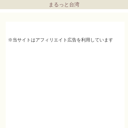
まるっと台湾
※当サイトはアフィリエイト広告を利用しています