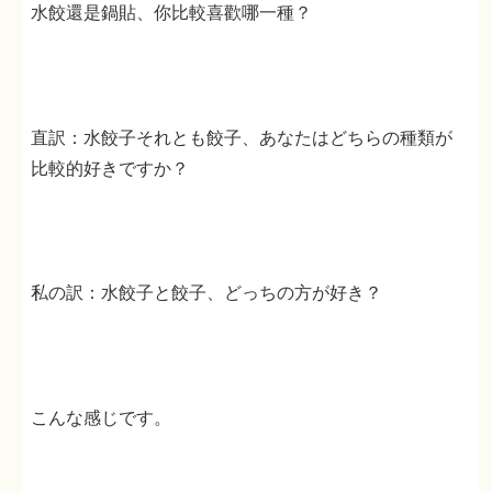
水餃還是鍋貼、你比較喜歡哪一種？
直訳：水餃子それとも餃子、あなたはどちらの種類が
比較的好きですか？
私の訳：水餃子と餃子、どっちの方が好き？
こんな感じです。