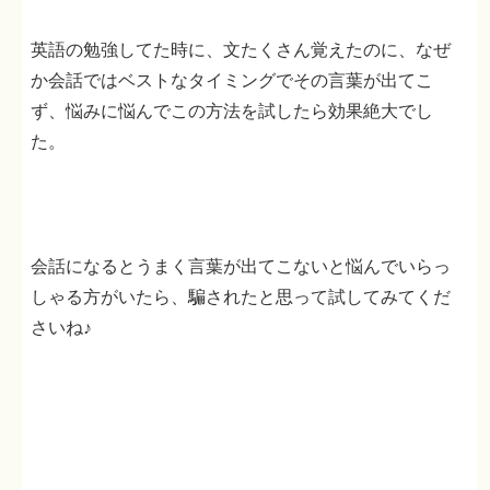
英語の勉強してた時に、文たくさん覚えたのに、なぜ
か会話ではベストなタイミングでその言葉が出てこ
ず、悩みに悩んでこの方法を試したら効果絶大でし
た。
会話になるとうまく言葉が出てこないと悩んでいらっ
しゃる方がいたら、騙されたと思って試してみてくだ
さいね♪