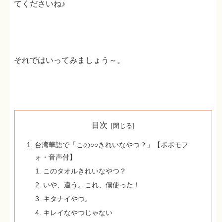
てくださいね♪
それではいってみましょう～。
目次
台湾華語で「この○○きれいなやつ？」【ボポモフ
ォ・音声付】
このタオルきれいなやつ？
いや、違う。これ、僕使った！
キタナイやつ。
キレイなやつじゃない