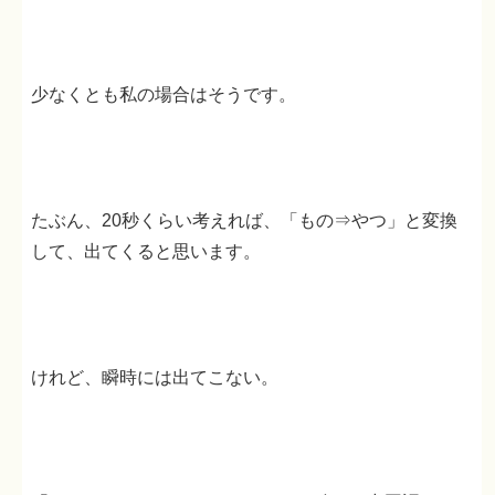
少なくとも私の場合はそうです。
たぶん、20秒くらい考えれば、「もの⇒やつ」と変換
して、出てくると思います。
けれど、瞬時には出てこない。