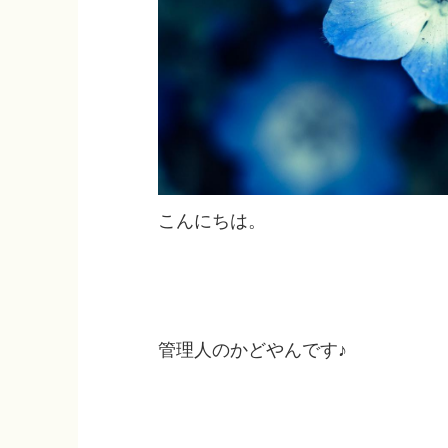
こんにちは。
管理人のかどやんです♪