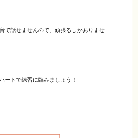
音で話せませんので、頑張るしかありませ
ハートで練習に臨みましょう！