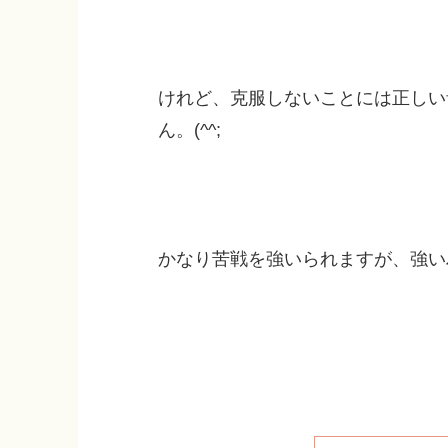
けれど、克服しないことには正しい
ん。(^^;
かなり苦戦を強いられますが、強い