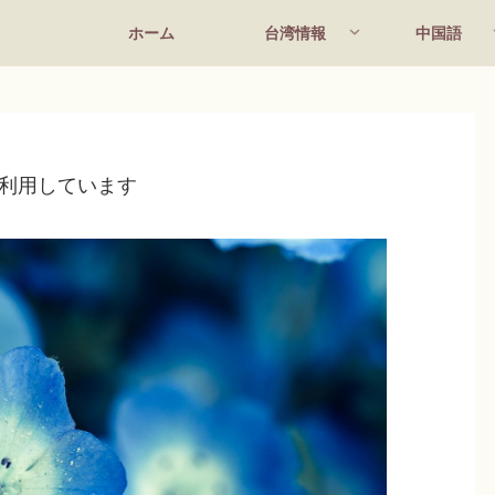
ホーム
台湾情報
中国語
利用しています