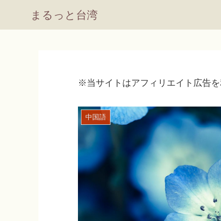
まるっと台湾
※当サイトはアフィリエイト広告を
中国語