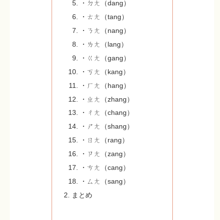
・ㄉㄤ（dang）
・ㄊㄤ（tang）
・ㄋㄤ（nang）
・ㄌㄤ（lang）
・ㄍㄤ（gang）
・ㄎㄤ（kang）
・ㄏㄤ（hang）
・ㄓㄤ（zhang）
・ㄔㄤ（chang）
・ㄕㄤ（shang）
・ㄖㄤ（rang）
・ㄗㄤ（zang）
・ㄘㄤ（cang）
・ㄙㄤ（sang）
まとめ