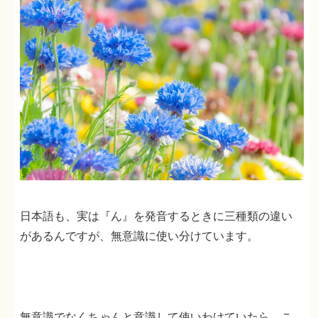
日本語も、実は『ん』を発音するときに三種類の違い
があるんですが、無意識に使い分けています。
無意識でなくちゃんと意識して使いわけていたら、こ