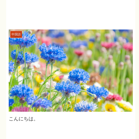
中国語
こんにちは。