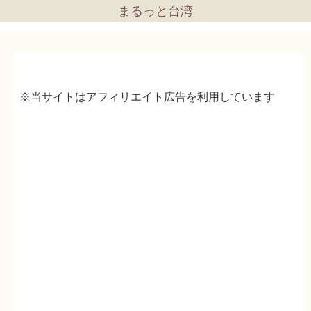
まるっと台湾
※当サイトはアフィリエイト広告を利用しています