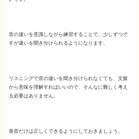
音の違いを意識しながら練習することで、少しずつで
すが違いを聞き分けられるようになります。
リスニングで音の違いを聞き分けられなくても、文脈
から意味を理解すればいいので、そんなに難しく考え
る必要はありません。
発音だけは正しくできるようにしておきましょう。